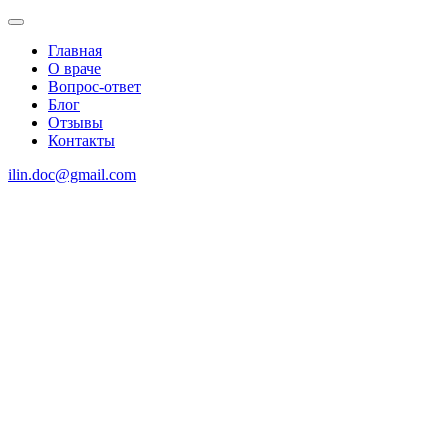
Главная
О враче
Вопрос-ответ
Блог
Отзывы
Контакты
ilin.doc@gmail.com