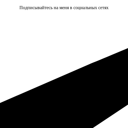
Подписывайтесь на меня в социальных сетях