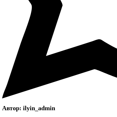
Автор:
ilyin_admin