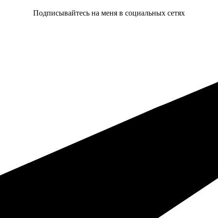
Подписывайтесь на меня в социальных сетях