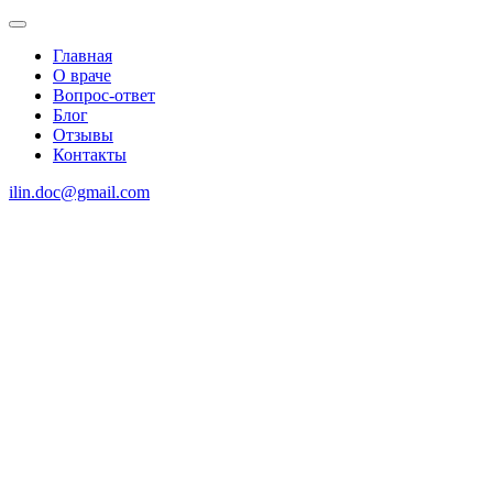
Главная
О враче
Вопрос-ответ
Блог
Отзывы
Контакты
ilin.doc@gmail.com